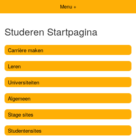
Menu +
Studeren Startpagina
Carrière maken
Leren
Universiteiten
Algemeen
Stage sites
Studentensites